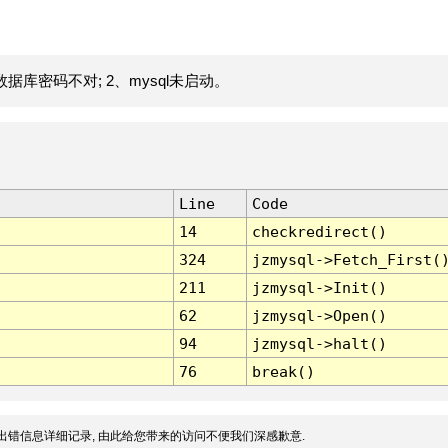
据库密码不对; 2、mysql未启动。
Line
Code
14
checkredirect()
324
jzmysql->Fetch_First(
211
jzmysql->Init()
62
jzmysql->Open()
94
jzmysql->halt()
76
break()
出错信息详细记录, 由此给您带来的访问不便我们深感歉意.