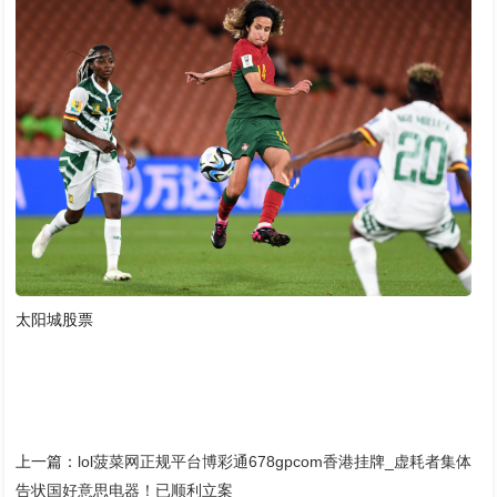
太阳城股票
上一篇：
lol菠菜网正规平台博彩通678gpcom香港挂牌_虚耗者集体
告状国好意思电器！已顺利立案