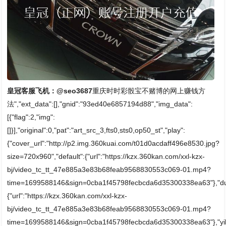
皇冠客服飞机：@seo3687
重庆时时彩骰宝不赌博的网上赚钱方
法","ext_data":[],"gnid":"93ed40e6857194d88","img_data":
[{"flag":2,"img":
[]}],"original":0,"pat":"art_src_3,fts0,sts0,op50_st","play":
{"cover_url":"http://p2.img.360kuai.com/t01d0acdaff496e8530.jpg?
size=720x960","default":{"url":"https://kzx.360kan.com/xxl-kzx-
bj/video_tc_tt_47e885a3e83b68feab9568830553c069-01.mp4?
time=1699588146&sign=0cba1f45798fecbcda6d35300338ea63"},"dura
{"url":"https://kzx.360kan.com/xxl-kzx-
bj/video_tc_tt_47e885a3e83b68feab9568830553c069-01.mp4?
time=1699588146&sign=0cba1f45798fecbcda6d35300338ea63"},"yil