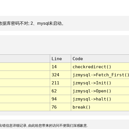
据库密码不对; 2、mysql未启动。
Line
Code
14
checkredirect()
324
jzmysql->Fetch_First(
211
jzmysql->Init()
62
jzmysql->Open()
94
jzmysql->halt()
76
break()
出错信息详细记录, 由此给您带来的访问不便我们深感歉意.