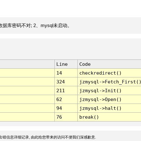
据库密码不对; 2、mysql未启动。
Line
Code
14
checkredirect()
324
jzmysql->Fetch_First(
211
jzmysql->Init()
62
jzmysql->Open()
94
jzmysql->halt()
76
break()
出错信息详细记录, 由此给您带来的访问不便我们深感歉意.