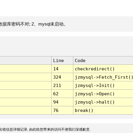
据库密码不对; 2、mysql未启动。
Line
Code
14
checkredirect()
324
jzmysql->Fetch_First(
211
jzmysql->Init()
62
jzmysql->Open()
94
jzmysql->halt()
76
break()
出错信息详细记录, 由此给您带来的访问不便我们深感歉意.