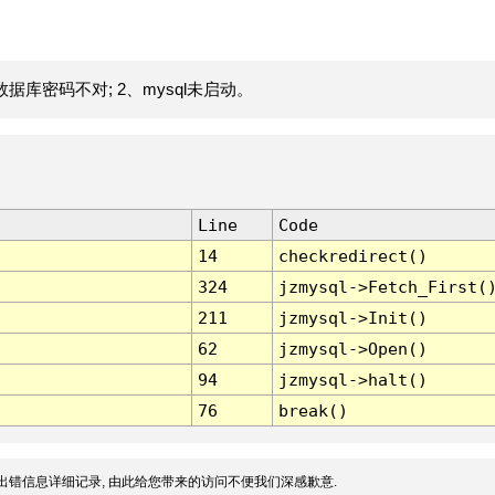
据库密码不对; 2、mysql未启动。
Line
Code
14
checkredirect()
324
jzmysql->Fetch_First(
211
jzmysql->Init()
62
jzmysql->Open()
94
jzmysql->halt()
76
break()
出错信息详细记录, 由此给您带来的访问不便我们深感歉意.