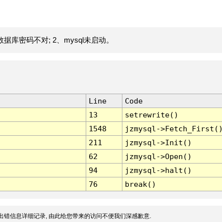
据库密码不对; 2、mysql未启动。
Line
Code
13
setrewrite()
1548
jzmysql->Fetch_First(
211
jzmysql->Init()
62
jzmysql->Open()
94
jzmysql->halt()
76
break()
出错信息详细记录, 由此给您带来的访问不便我们深感歉意.