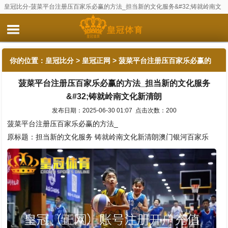
皇冠比分-菠菜平台注册压百家乐必赢的方法_担当新的文化服务&#32;铸就岭南文
化新清朗
你的位置：
皇冠比分
>
皇冠正网
> 菠菜平台注册压百家乐必赢的
菠菜平台注册压百家乐必赢的方法_担当新的文化服务
方法_担当新的文化服务&#32;铸就岭南文化新清朗
&#32;铸就岭南文化新清朗
发布日期：2025-06-30 01:07 点击次数：200
菠菜平台注册压百家乐必赢的方法_
原标题：担当新的文化服务 铸就岭南文化新清朗澳门银河百家乐