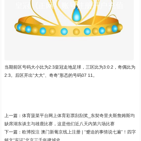
当期前区号码大小比为2:3皇冠走地足球，三区比为3:0:2，奇偶比为
2:3。后区开出“大大”、奇奇”形态的号码07 11。
上一篇：
体育菠菜平台网上体育彩票刮刮奖_东契奇里夫斯詹姆斯均
缺席湖东谈主与雄鹿比赛，这是他们近八天内第六场比赛
下一篇：
欧博投注 澳门新葡京线上注册 | “蹙迫的事情说七遍”！四字
铭文“实证”北京三千年建城史