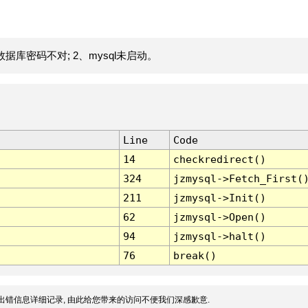
据库密码不对; 2、mysql未启动。
Line
Code
14
checkredirect()
324
jzmysql->Fetch_First(
211
jzmysql->Init()
62
jzmysql->Open()
94
jzmysql->halt()
76
break()
出错信息详细记录, 由此给您带来的访问不便我们深感歉意.