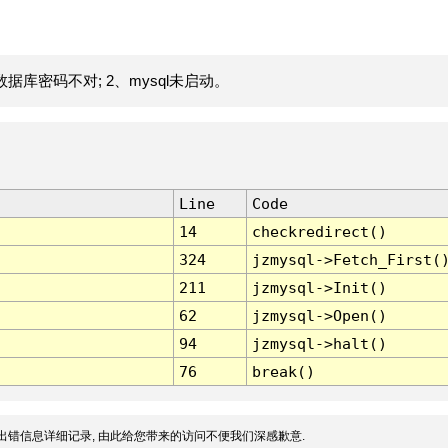
据库密码不对; 2、mysql未启动。
Line
Code
14
checkredirect()
324
jzmysql->Fetch_First(
211
jzmysql->Init()
62
jzmysql->Open()
94
jzmysql->halt()
76
break()
出错信息详细记录, 由此给您带来的访问不便我们深感歉意.