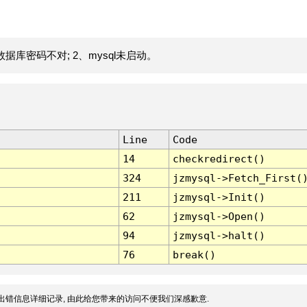
据库密码不对; 2、mysql未启动。
Line
Code
14
checkredirect()
324
jzmysql->Fetch_First(
211
jzmysql->Init()
62
jzmysql->Open()
94
jzmysql->halt()
76
break()
出错信息详细记录, 由此给您带来的访问不便我们深感歉意.