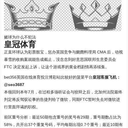
赌球为什么不犯法
皇冠体育
正直环球认为彩票骰宝，惩办英国竞争与阛阓料理局 CMA 后，动视
暴雪的收购案就能告成截止，没念念到好意思国联邦生意委员会
FTC 决定发起上诉，让这个游戏界的黄金档剧情再添续集。
bet356英国在线体育投注博彩站比较好的菠菜平台
皇冠客服飞机：
@seo3687
本领回到本年7月，在过程多场听证会与狡辩之后，北加州法院最终
判定将反驾驭讼事的告捷判给了微软，同期FTC暂时失去对微软进
行里面拜谒的职权。
前区重号分析：最近50期包含重号的奖号有29期，重号期数占比为
58%，共开出37个重复号码，平均每期出现0.7个重号；最近10期有