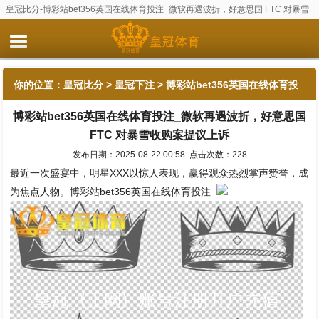
皇冠比分-博彩站bet356英国在线体育投注_微软再遇波折，好意思国 FTC 对暴雪
收购案提议上诉
你的位置：
皇冠比分
>
皇冠下注
> 博彩站bet356英国在线体育投
博彩站bet356英国在线体育投注_微软再遇波折，好意思国
注_微软再遇波折，好意思国 FTC 对暴雪收购案提议上诉
FTC 对暴雪收购案提议上诉
发布日期：2025-08-22 00:58 点击次数：228
最近一次盛宴中，明星XXX以惊人表现，赢得观众热烈掌声赞誉，成
为焦点人物。博彩站bet356英国在线体育投注_