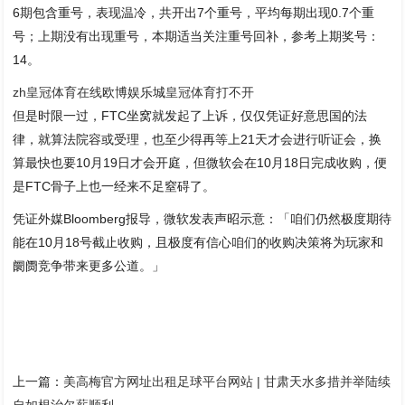
6期包含重号，表现温冷，共开出7个重号，平均每期出现0.7个重
号；上期没有出现重号，本期适当关注重号回补，参考上期奖号：
14。
zh皇冠体育在线
欧博娱乐城
皇冠体育打不开
但是时限一过，FTC坐窝就发起了上诉，仅仅凭证好意思国的法
律，就算法院容或受理，也至少得再等上21天才会进行听证会，换
算最快也要10月19日才会开庭，但微软会在10月18日完成收购，便
是FTC骨子上也一经来不足窒碍了。
凭证外媒Bloomberg报导，微软发表声昭示意：「咱们仍然极度期待
能在10月18号截止收购，且极度有信心咱们的收购决策将为玩家和
阛阓竞争带来更多公道。」
上一篇：
美高梅官方网址出租足球平台网站 | 甘肃天水多措并举陆续