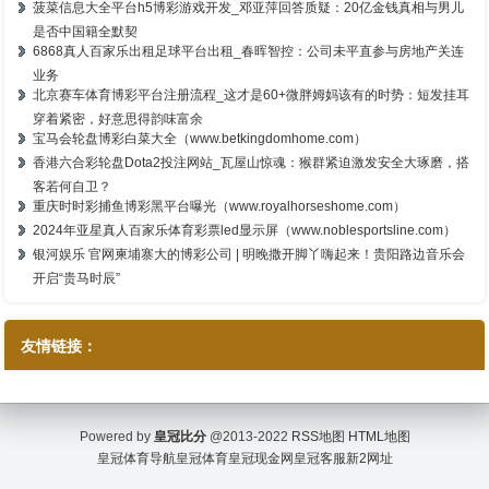
菠菜信息大全平台h5博彩游戏开发_邓亚萍回答质疑：20亿金钱真相与男儿
是否中国籍全默契
6868真人百家乐出租足球平台出租_春晖智控：公司未平直参与房地产关连
业务
北京赛车体育博彩平台注册流程_这才是60+微胖姆妈该有的时势：短发挂耳
穿着紧密，好意思得韵味富余
宝马会轮盘博彩白菜大全（www.betkingdomhome.com）
香港六合彩轮盘Dota2投注网站_瓦屋山惊魂：猴群紧迫激发安全大琢磨，搭
客若何自卫？
重庆时时彩捕鱼博彩黑平台曝光（www.royalhorseshome.com）
2024年亚星真人百家乐体育彩票led显示屏（www.noblesportsline.com）
银河娱乐 官网柬埔寨大的博彩公司 | 明晚撒开脚丫嗨起来！贵阳路边音乐会
开启“贵马时辰”
友情链接：
Powered by
皇冠比分
@2013-2022
RSS地图
HTML地图
皇冠体育导航
皇冠体育
皇冠现金网
皇冠客服
新2网址