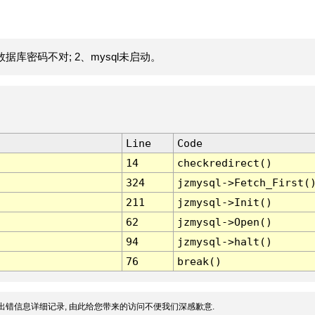
据库密码不对; 2、mysql未启动。
Line
Code
14
checkredirect()
324
jzmysql->Fetch_First(
211
jzmysql->Init()
62
jzmysql->Open()
94
jzmysql->halt()
76
break()
出错信息详细记录, 由此给您带来的访问不便我们深感歉意.