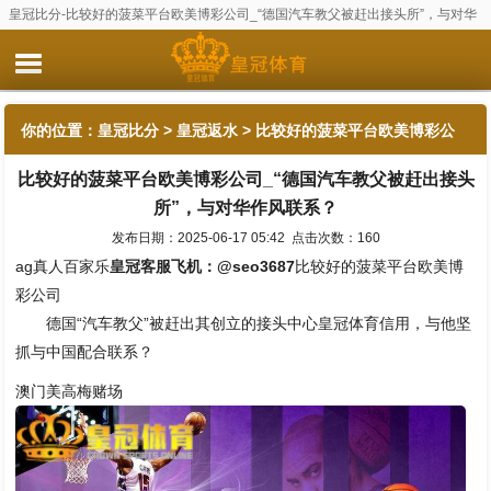
皇冠比分-比较好的菠菜平台欧美博彩公司_“德国汽车教父被赶出接头所”，与对华
作风联系？
你的位置：
皇冠比分
>
皇冠返水
> 比较好的菠菜平台欧美博彩公
比较好的菠菜平台欧美博彩公司_“德国汽车教父被赶出接头
司_“德国汽车教父被赶出接头所”，与对华作风联系？
所”，与对华作风联系？
发布日期：2025-06-17 05:42 点击次数：160
ag真人百家乐
皇冠客服飞机：@seo3687
比较好的菠菜平台欧美博
彩公司
德国“汽车教父”被赶出其创立的接头中心皇冠体育信用，与他坚
抓与中国配合联系？
澳门美高梅赌场