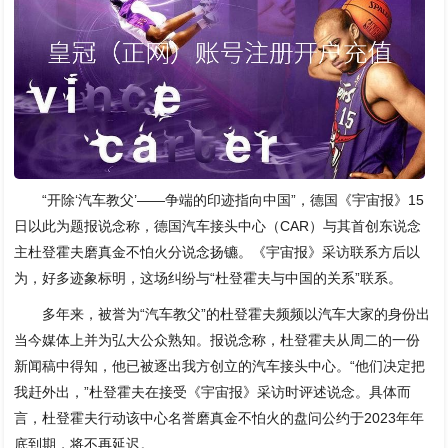
“开除‘汽车教父’——争端的印迹指向中国”，德国《宇宙报》15
日以此为题报说念称，德国汽车接头中心（CAR）与其首创东说念
主杜登霍夫磨真金不怕火分说念扬镳。《宇宙报》采访联系方后以
为，好多迹象标明，这场纠纷与“杜登霍夫与中国的关系”联系。
多年来，被誉为“汽车教父”的杜登霍夫频频以汽车大家的身份出
当今媒体上并为弘大公众熟知。报说念称，杜登霍夫从周二的一份
新闻稿中得知，他已被逐出我方创立的汽车接头中心。“他们决定把
我赶外出，”杜登霍夫在接受《宇宙报》采访时评述说念。具体而
言，杜登霍夫行动该中心名誉磨真金不怕火的盘问公约于2023年年
底到期，将不再延迟。