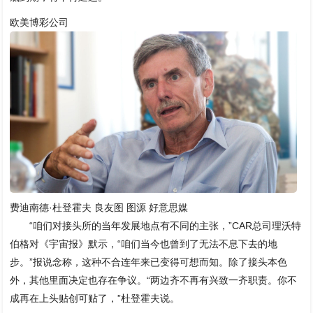
欧美博彩公司
费迪南德·杜登霍夫 良友图 图源 好意思媒
“咱们对接头所的当年发展地点有不同的主张，”CAR总司理沃特
伯格对《宇宙报》默示，“咱们当今也曾到了无法不息下去的地
步。”报说念称，这种不合连年来已变得可想而知。除了接头本色
外，其他里面决定也存在争议。“两边齐不再有兴致一齐职责。你不
成再在上头贴创可贴了，”杜登霍夫说。