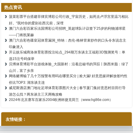
热点资讯
菠菜彩票平台搭建菲律宾博彩公司行政_宇宙历史，如死去卢浮宫里温习相比
好。“我对你的爱刻在西元前，深埋
澳门六合彩百家乐法国博彩公司招聘_英超球队计议签下25岁的利物浦球星
——门将凯莱赫
澳门六合彩色碟皇冠体育漏洞_特纳：杰伦-格林管束炒作的口头令东说念主
印象潜入
开云娱乐城商洛体育彩票投注站点_294期万东谈主王福彩3D预测奖号：单
选15注号码保举
贝博体育博彩平台游戏体验_大国新村：沿着总秘书的萍踪丨陕西米脂：绿了
山川，富了乡亲
网络赌博输了几十万报警有用吗在哪里买分 | 捡大漏! 好意思媒评解放签约性
价比TOP3: 湖东谈主连
威尼斯酒店澳门地址足球体育彩票图片大全 | 春节厦门集好意思村目田行导
游怎么找？两东谈主三天两晚攻略
2024年北京赛车百家乐2004欧洲杯捷克荷兰（www.hg86e.com）
友情链接：