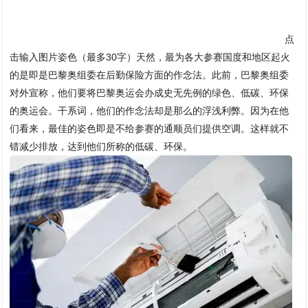
点
击输入图片姿色（最多30字）天然，最为各大参赛国度和地区起火
的是即是巴黎奥组委在后勤保险方面的作念法。此前，巴黎奥组委
对外宣称，他们要将巴黎奥运会办成史无先例的绿色、低碳、环保
的奥运会。干系词，他们的作念法却是那么的浮浅利弊。因为在他
们看来，最佳的姿色即是不给参赛的通顺员们提供空调。这样就不
错减少排放，达到他们所称的低碳、环保。