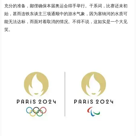
充分的准备，鄙俚确保本届奥运会得手举行。干系词，比赛还未初
始，甚而连铁东谈主三项通顺中的游水气象，因为塞纳河的水质可
能无法达标，而面对着取消的情况。不得不说，这如实是一个大见
笑。