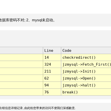
据库密码不对; 2、mysql未启动。
Line
Code
14
checkredirect()
324
jzmysql->Fetch_First(
211
jzmysql->Init()
62
jzmysql->Open()
94
jzmysql->halt()
76
break()
出错信息详细记录, 由此给您带来的访问不便我们深感歉意.